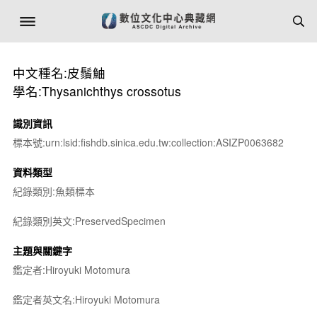
中文種名:皮鬚鮋
學名:Thysanichthys crossotus
識別資訊
標本號:urn:lsid:fishdb.sinica.edu.tw:collection:ASIZP0063682
資料類型
紀錄類別:魚類標本
紀錄類別英文:PreservedSpecimen
主題與關鍵字
鑑定者:Hiroyuki Motomura
鑑定者英文名:Hiroyuki Motomura