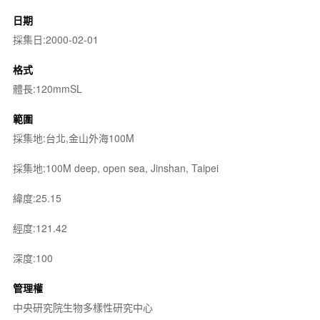
日期
採集日:2000-02-01
格式
體長:120mmSL
範圍
採集地:台北,金山外海100M
採集地:100M deep, open sea, Jinshan, Taipei
緯度:25.15
經度:121.42
深度:100
管理權
中央研究院生物多樣性研究中心