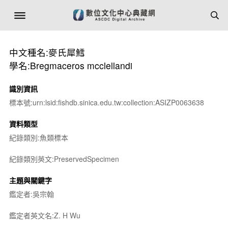
中文種名:麥氏犀鱈
學名:Bregmaceros mcclellandi
識別資訊
標本號:urn:lsid:fishdb.sinica.edu.tw:collection:ASIZP0063638
資料類型
紀錄類別:魚類標本
紀錄類別英文:PreservedSpecimen
主題與關鍵字
鑑定者:吳宗翰
鑑定者英文名:Z. H Wu