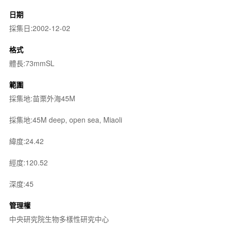
日期
採集日:2002-12-02
格式
體長:73mmSL
範圍
採集地:苗栗外海45M
採集地:45M deep, open sea, Miaoli
緯度:24.42
經度:120.52
深度:45
管理權
中央研究院生物多樣性研究中心