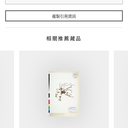
複製引用資訊
相關推薦藏品