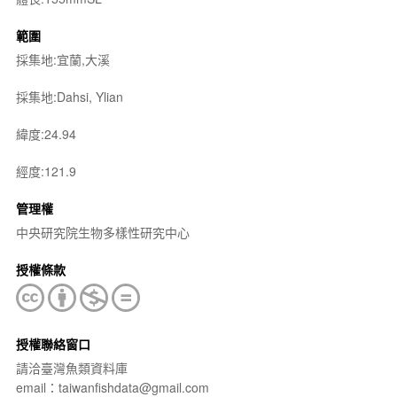
範圍
採集地:宜蘭,大溪
採集地:Dahsi, Ylian
緯度:24.94
經度:121.9
管理權
中央研究院生物多樣性研究中心
授權條款
授權聯絡窗口
請洽臺灣魚類資料庫
email：taiwanfishdata@gmail.com