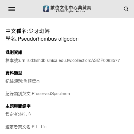
中文種名:少牙斑鮃
學名:Pseudorhombus oligodon
識別資訊
標本號:urn:lsid:fishdb.sinica.edu.tw:collection:ASIZP0063577
資料類型
紀錄類別:魚類標本
紀錄類別英文:PreservedSpecimen
主題與關鍵字
鑑定者:林沛立
鑑定者英文名:P. L. Lin