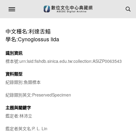
中文種名:利達舌鰨
學名:Cynoglossus lida
識別資訊
標本號:urn:lsid:fishdb.sinica.edu.tw:collection:ASIZP0063543
資料類型
紀錄類別:魚類標本
紀錄類別英文:PreservedSpecimen
主題與關鍵字
鑑定者:林沛立
鑑定者英文名:P. L. Lin