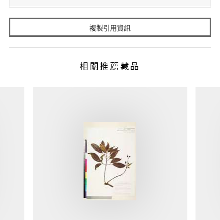
複製引用資訊
相關推薦藏品