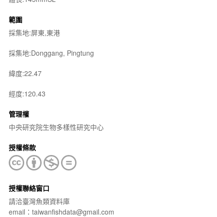
範圍
採集地:屏東,東港
採集地:Donggang, Pingtung
緯度:22.47
經度:120.43
管理權
中央研究院生物多樣性研究中心
授權條款
授權聯絡窗口
請洽臺灣魚類資料庫
email：taiwanfishdata@gmail.com