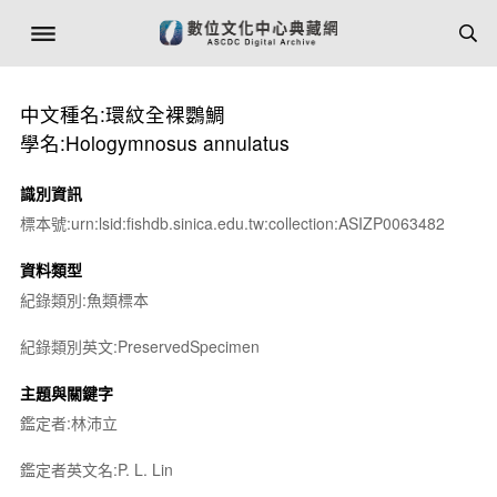
中文種名:環紋全裸鸚鯛
學名:Hologymnosus annulatus
識別資訊
標本號:urn:lsid:fishdb.sinica.edu.tw:collection:ASIZP0063482
資料類型
紀錄類別:魚類標本
紀錄類別英文:PreservedSpecimen
主題與關鍵字
鑑定者:林沛立
鑑定者英文名:P. L. Lin