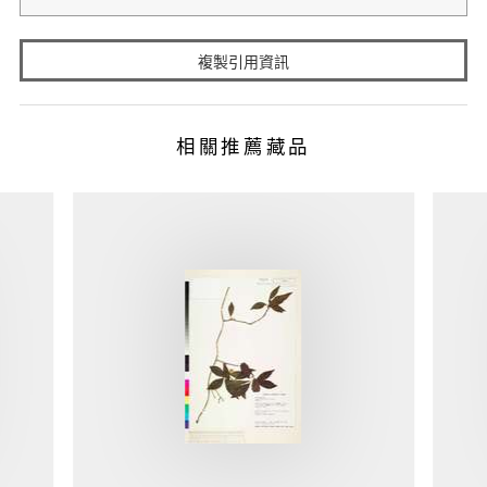
複製引用資訊
相關推薦藏品