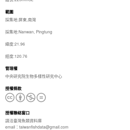
範圍
採集地:屏東,南灣
採集地:Nanwan, Pingtung
緯度:21.96
經度:120.76
管理權
中央研究院生物多樣性研究中心
授權條款
授權聯絡窗口
請洽臺灣魚類資料庫
email：taiwanfishdata@gmail.com