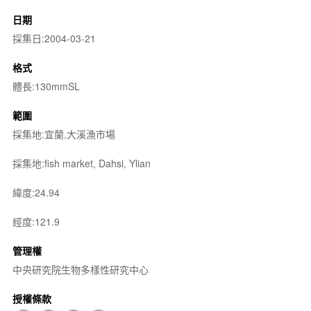
日期
採集日:2004-03-21
格式
體長:130mmSL
範圍
採集地:宜蘭,大溪漁市場
採集地:fish market, Dahsi, Ylian
緯度:24.94
經度:121.9
管理權
中央研究院生物多樣性研究中心
授權條款