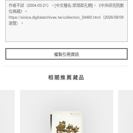
複製引用資訊
相關推薦藏品