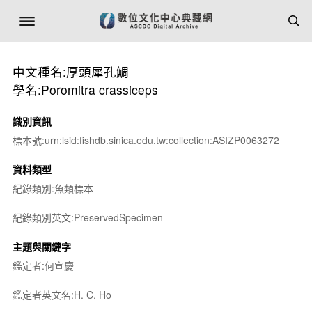
中文種名:厚頭犀孔鯛
學名:Poromitra crassiceps
識別資訊
標本號:urn:lsid:fishdb.sinica.edu.tw:collection:ASIZP0063272
資料類型
紀錄類別:魚類標本
紀錄類別英文:PreservedSpecimen
主題與關鍵字
鑑定者:何宣慶
鑑定者英文名:H. C. Ho