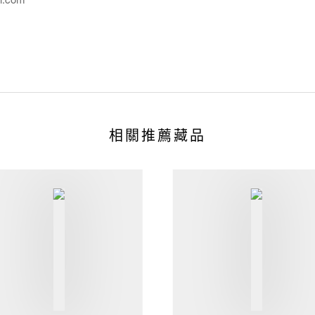
相關推薦藏品