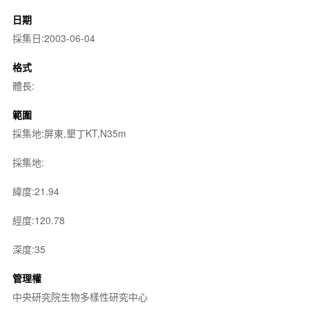
日期
採集日:2003-06-04
格式
體長:
範圍
採集地:屏東,墾丁KT,N35m
採集地:
緯度:21.94
經度:120.78
深度:35
管理權
中央研究院生物多樣性研究中心