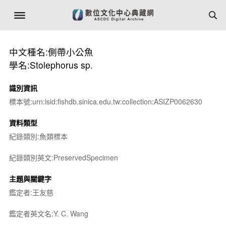
中文種名:側帶小公魚
學名:Stolephorus sp.
識別資訊
標本號:urn:lsid:fishdb.sinica.edu.tw:collection:ASIZP0062630
資料類型
紀錄類別:魚類標本
紀錄類別英文:PreservedSpecimen
主題與關鍵字
鑑定者:王友慈
鑑定者英文名:Y. C. Wang