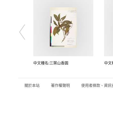
中文種名:三葉山香圓
中文
關於本站
著作權聲明
使用者條款、資訊