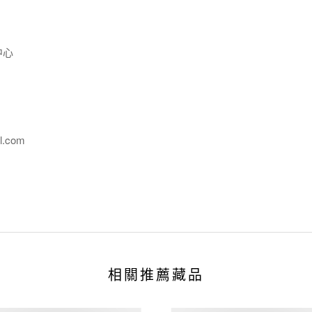
中心
l.com
相關推薦藏品