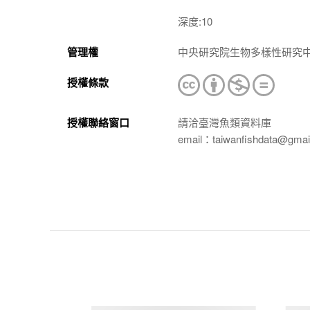
深度:10
管理權
中央研究院生物多樣性研究
授權條款
授權聯絡窗口
請洽臺灣魚類資料庫
email：taiwanfishdata@gmai