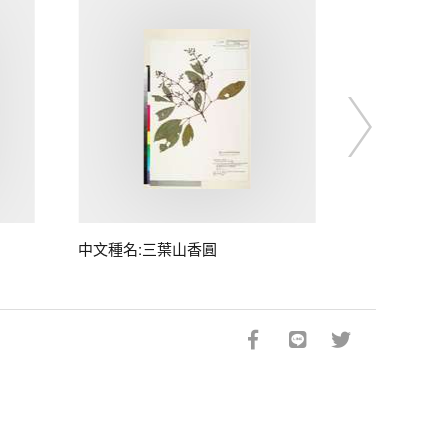
中文種名:三葉山香圓