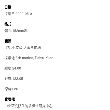
日期
採集日:2002-05-01
格式
體長:152mmSL
範圍
採集地:宜蘭,大溪魚市場
採集地:fish market, Dahsi, Ylian
緯度:24.88
經度:122.05
深度:650
管理權
中央研究院生物多樣性研究中心