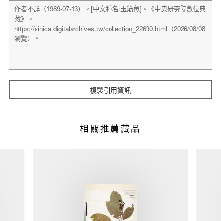
複製引用資訊
相關推薦藏品