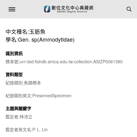
中文種名:玉筋魚
學名:Gen. sp(Ammodytidae)
識別資訊
標本號:urn:lsid:fishdb.sinica.edu.tw:collection:ASIZP0061380
資料類型
紀錄類別:魚類標本
紀錄類別英文:PreservedSpecimen
主題與關鍵字
鑑定者:林沛立
鑑定者英文名:P. L. Lin