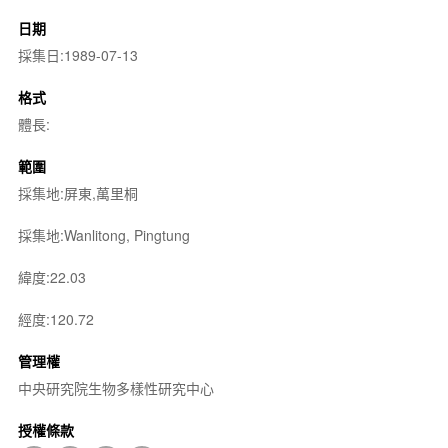
日期
採集日:1989-07-13
格式
體長:
範圍
採集地:屏東,萬里桐
採集地:Wanlitong, Pingtung
緯度:22.03
經度:120.72
管理權
中央研究院生物多樣性研究中心
授權條款