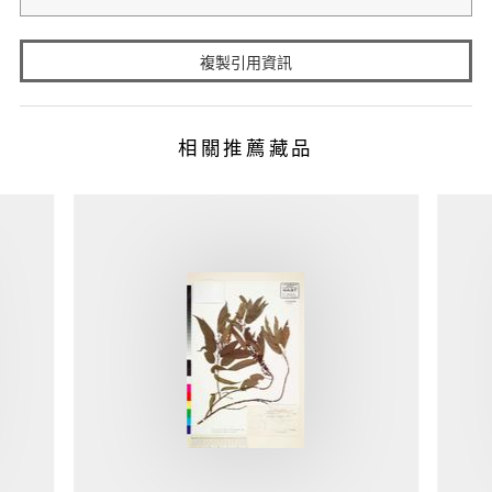
複製引用資訊
相關推薦藏品