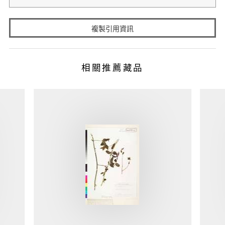
複製引用資訊
相關推薦藏品