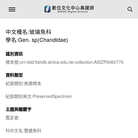
中文種名:玻璃魚科
學名:Gen. sp(Chandidae)
識別資訊
標本號:urn:lsid:fishdb.sinica.edu.tw:collection:ASIZP0060775
資料類型
紀錄類別:魚類標本
紀錄類別英文:PreservedSpecimen
主題與關鍵字
鑑定者:
科中文名:雙邊魚科