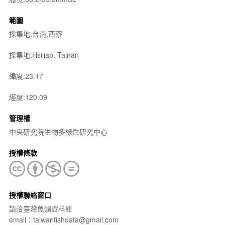
範圍
採集地:台南,西寮
採集地:Hsiliao, Tainan
緯度:23.17
經度:120.09
管理權
中央研究院生物多樣性研究中心
授權條款
授權聯絡窗口
請洽臺灣魚類資料庫
email：taiwanfishdata@gmail.com