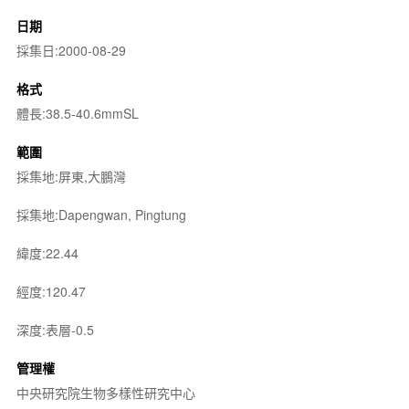
日期
採集日:2000-08-29
格式
體長:38.5-40.6mmSL
範圍
採集地:屏東,大鵬灣
採集地:Dapengwan, Pingtung
緯度:22.44
經度:120.47
深度:表層-0.5
管理權
中央研究院生物多樣性研究中心