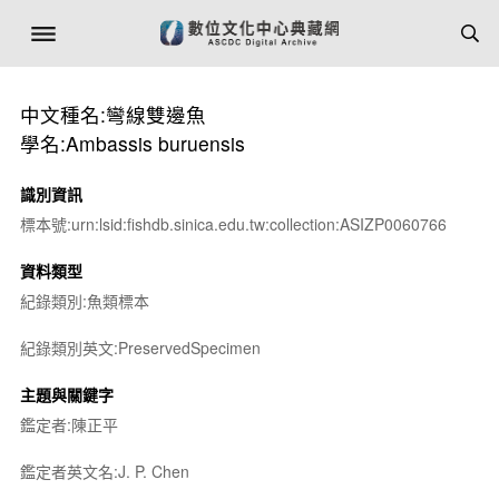
中文種名:彎線雙邊魚
學名:Ambassis buruensis
識別資訊
標本號:urn:lsid:fishdb.sinica.edu.tw:collection:ASIZP0060766
資料類型
紀錄類別:魚類標本
紀錄類別英文:PreservedSpecimen
主題與關鍵字
鑑定者:陳正平
鑑定者英文名:J. P. Chen