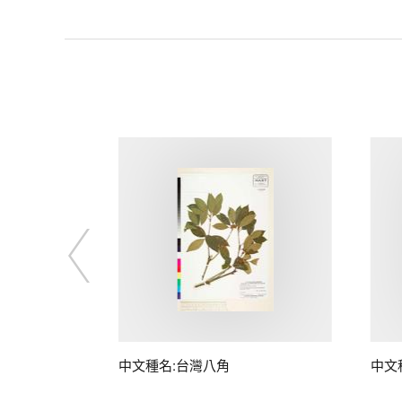
中文種名:台灣八角
中文