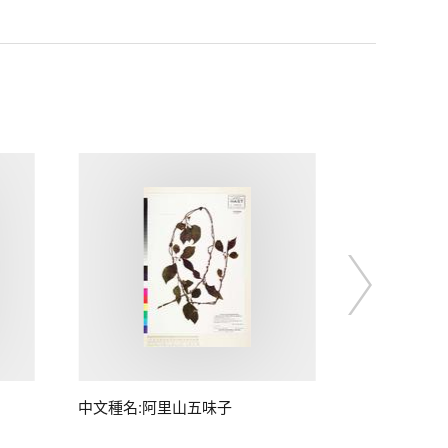
中文種名:阿里山五味子