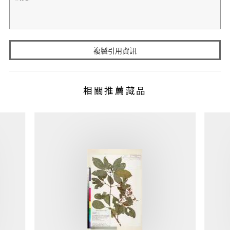
複製引用資訊
相關推薦藏品