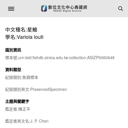
中文種名:星鱠
學名:Variola louti
識別資訊
標本號:urn:lsid:fishdb.sinica.edu.tw:collection:ASIZP0060648
資料類型
紀錄類別:魚類標本
紀錄類別英文:PreservedSpecimen
主題與關鍵字
鑑定者:陳正平
鑑定者英文名:J. P. Chen