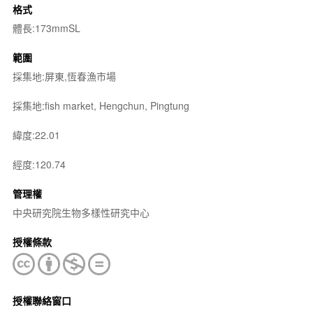
格式
體長:173mmSL
範圍
採集地:屏東,恆春漁市場
採集地:fish market, Hengchun, Pingtung
緯度:22.01
經度:120.74
管理權
中央研究院生物多樣性研究中心
授權條款
授權聯絡窗口