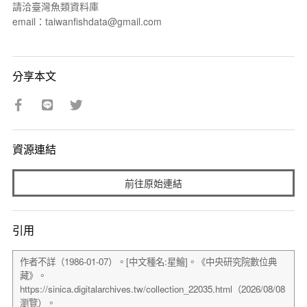
請洽臺灣魚類資料庫
email：taiwanfishdata@gmail.com
分享本文
資源連結
前往原始連結
引用