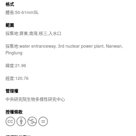
格式
體長:50-61mmSL
範圍
採集地:屏東,南灣,核三,入水口
採集地:water entranceway, 3rd nuclear power plant, Nanwan,
Pingtung
緯度:21.96
經度:120.76
管理權
中央研究院生物多樣性研究中心
授權條款