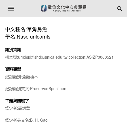
中文種名:單角鼻魚
學名:Naso unicornis
識別資訊
標本號:urn:lsid:fishdb.sinica.edu.tw:collection:ASIZP0060521
資料類型
紀錄類別:魚類標本
紀錄類別英文:PreservedSpecimen
主題與關鍵字
鑑定者:高炳華
鑑定者英文名:B. H. Gao