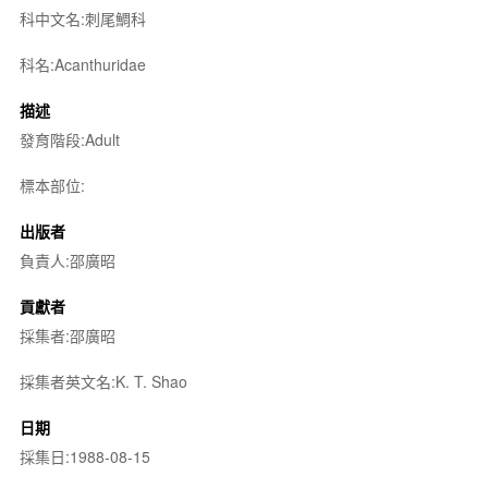
科中文名:刺尾鯛科
科名:Acanthuridae
描述
發育階段:Adult
標本部位:
出版者
負責人:邵廣昭
貢獻者
採集者:邵廣昭
採集者英文名:K. T. Shao
日期
採集日:1988-08-15