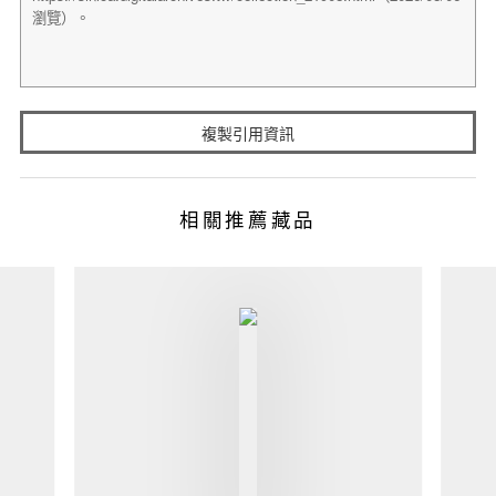
複製引用資訊
相關推薦藏品