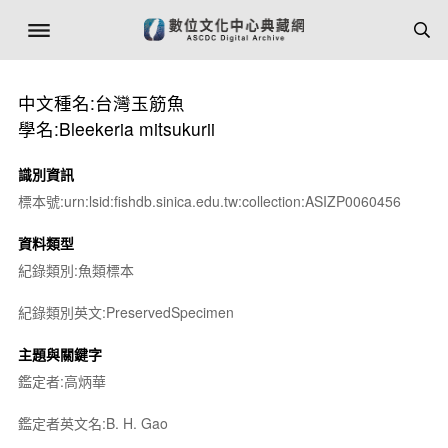
中文種名:台灣玉筋魚
學名:Bleekeria mitsukurii
識別資訊
標本號:urn:lsid:fishdb.sinica.edu.tw:collection:ASIZP0060456
資料類型
紀錄類別:魚類標本
紀錄類別英文:PreservedSpecimen
主題與關鍵字
鑑定者:高炳華
鑑定者英文名:B. H. Gao