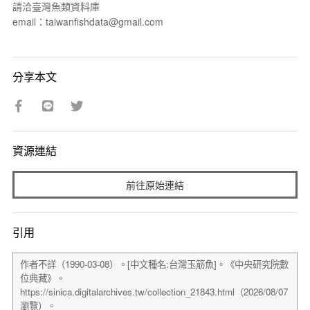
請洽臺灣魚類資料庫
email：taiwanfishdata@gmail.com
分享本文
資源連結
前往原始連結
引用