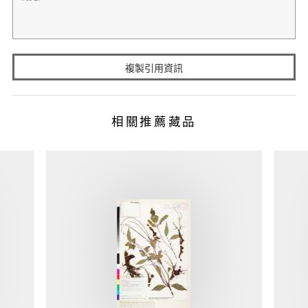
複製引用資訊
相關推薦藏品