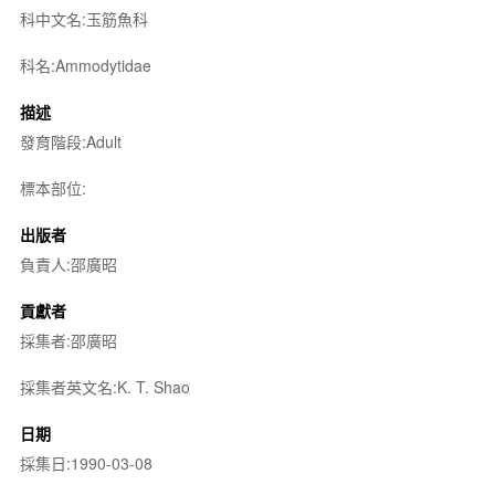
科中文名:玉筋魚科
科名:Ammodytidae
描述
發育階段:Adult
標本部位:
出版者
負責人:邵廣昭
貢獻者
採集者:邵廣昭
採集者英文名:K. T. Shao
日期
採集日:1990-03-08