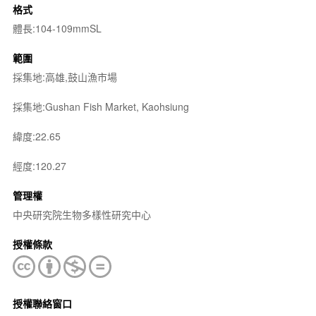
格式
體長:104-109mmSL
範圍
採集地:高雄,鼓山漁市場
採集地:Gushan Fish Market, Kaohsiung
緯度:22.65
經度:120.27
管理權
中央研究院生物多樣性研究中心
授權條款
授權聯絡窗口