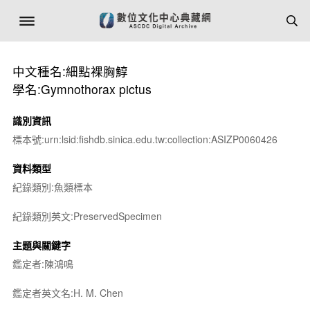
中文種名:細點裸胸鯙
學名:Gymnothorax pictus
識別資訊
標本號:urn:lsid:fishdb.sinica.edu.tw:collection:ASIZP0060426
資料類型
紀錄類別:魚類標本
紀錄類別英文:PreservedSpecimen
主題與關鍵字
鑑定者:陳鴻鳴
鑑定者英文名:H. M. Chen