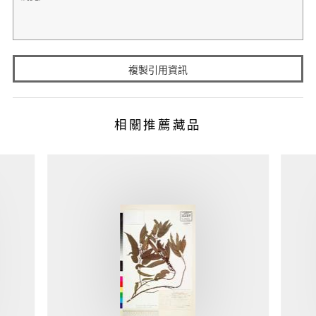
複製引用資訊
相關推薦藏品