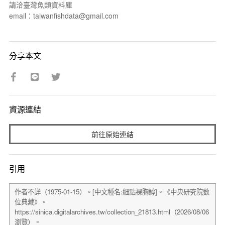
請洽臺灣魚類資料庫
email：taiwanfishdata@gmail.com
分享本文
資源連結
前往原始連結
引用