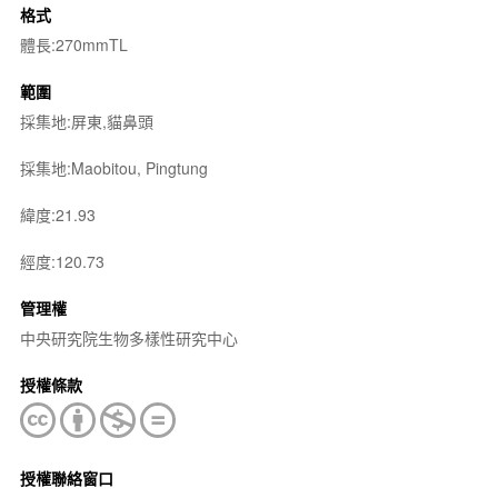
格式
體長:270mmTL
範圍
採集地:屏東,貓鼻頭
採集地:Maobitou, Pingtung
緯度:21.93
經度:120.73
管理權
中央研究院生物多樣性研究中心
授權條款
授權聯絡窗口