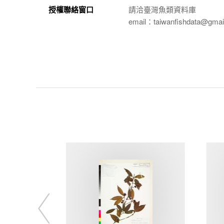
授權聯絡窗口
請洽臺灣魚類資料庫
email：taiwanfishdata@gmai