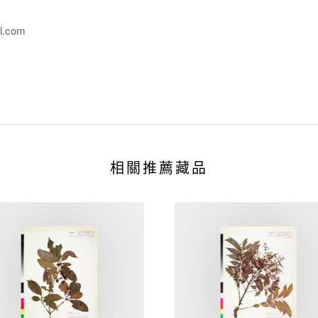
l.com
相關推薦藏品