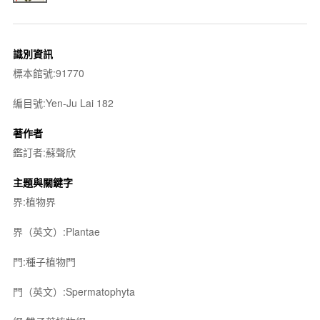
識別資訊
標本館號:91770
編目號:Yen-Ju Lai 182
著作者
鑑訂者:蘇聲欣
主題與關鍵字
界:植物界
界（英文）:Plantae
門:種子植物門
門（英文）:Spermatophyta