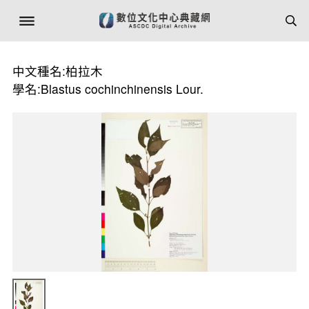
中文種名:柏拉木
學名:Blastus cochinchinensis Lour.