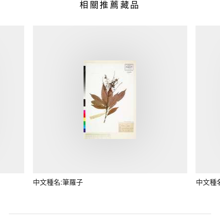
相關推薦藏品
中文種名:筆羅子
中文種