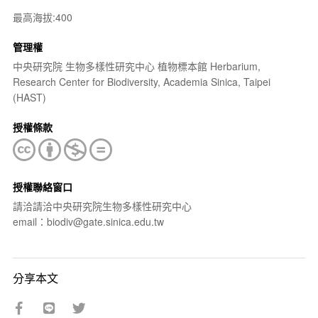
最高海拔:400
管理權
中央研究院 生物多樣性研究中心 植物標本館 Herbarium,
Research Center for Biodiversity, Academia Sinica, Taipei
(HAST)
授權條款
授權聯絡窗口
請洽請洽中央研究院生物多樣性研究中心
email：biodiv@gate.sinica.edu.tw
分享本文