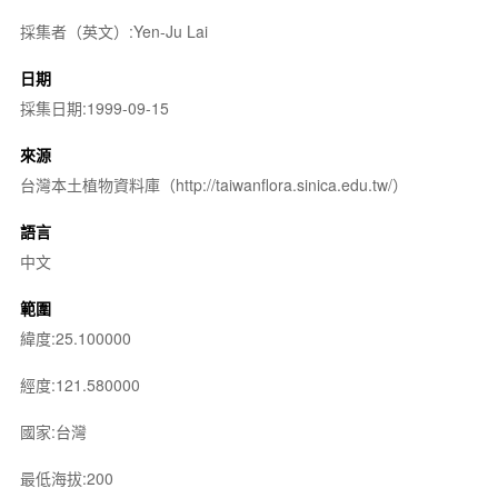
採集者（英文）:Yen-Ju Lai
日期
採集日期:1999-09-15
來源
台灣本土植物資料庫（http://taiwanflora.sinica.edu.tw/）
語言
中文
範圍
緯度:25.100000
經度:121.580000
國家:台灣
最低海拔:200