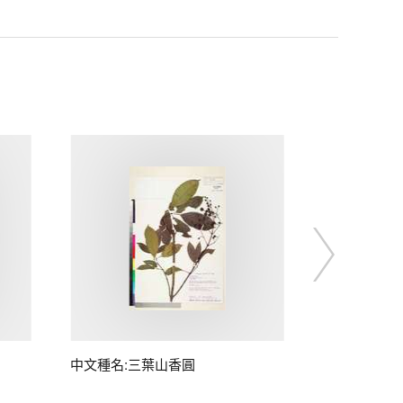
中文種名:三葉山香圓