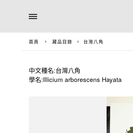
首頁
藏品目錄
台灣八角
中文種名:台灣八角
學名:Illicium arborescens Hayata