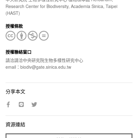
Research Center for Biodiversity, Academia Sinica, Taipei
(HAST)
授權條款
授權聯絡窗口
請洽請洽中央研究院生物多樣性研究中心
email：biodiv@gate.sinica.edu.tw
分享本文
資源連結