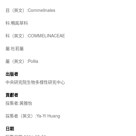
目（英文）:Commelinales
科:鴨跖草科
科（英文）:COMMELINACEAE
屬:杜若屬
屬（英文）:Pollia
出版者
中央研究院生物多樣性研究中心
貢獻者
採集者:黃雅怡
採集者（英文）:Ya-Yi Huang
日期