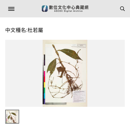
中文種名:杜若屬