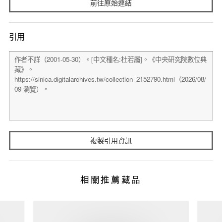
前往原始連結
引用
複製引用資訊
相關推薦藏品