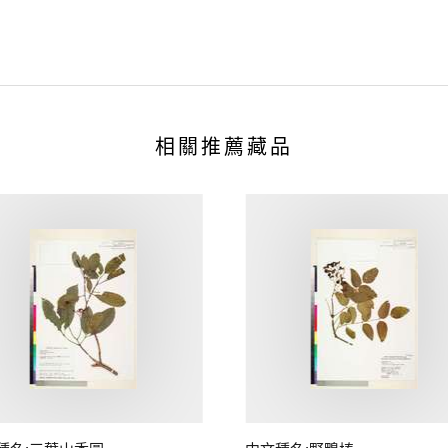
相關推薦藏品