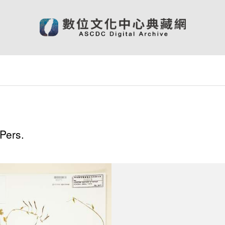
Pers.