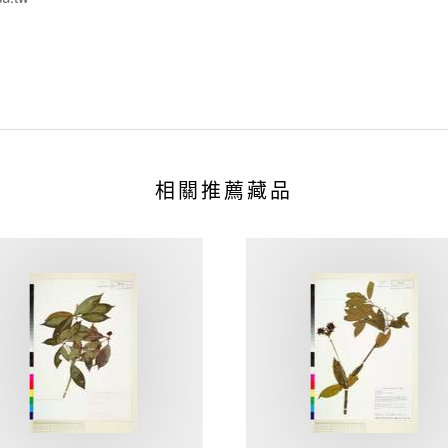
相關推薦藏品