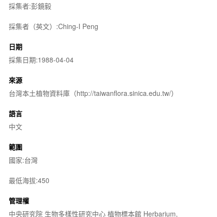
採集者:彭鏡毅
採集者（英文）:Ching-I Peng
日期
採集日期:1988-04-04
來源
台灣本土植物資料庫（http://taiwanflora.sinica.edu.tw/）
語言
中文
範圍
國家:台灣
最低海拔:450
管理權
中央研究院 生物多樣性研究中心 植物標本館 Herbarium,