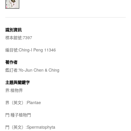
識別資訊
標本館號:7397
編目號:Ching-I Peng 11346
著作者
鑑訂者:Yo-Jiun Chen & Ching
主題與關鍵字
界:植物界
界（英文）:Plantae
門:種子植物門
門（英文）:Spermatophyta