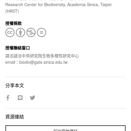
Research Center for Biodiversity, Academia Sinica, Taipei
(HAST)
授權條款
授權聯絡窗口
請洽請洽中央研究院生物多樣性研究中心
email：biodiv@gate.sinica.edu.tw
分享本文
資源連結
前往原始連結