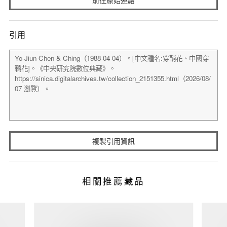
引用
複製引用資訊
相關推薦藏品