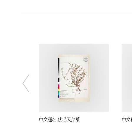
中文種名:伏毛天芹菜
中文