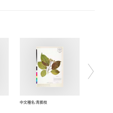
中文種名:青脆枝