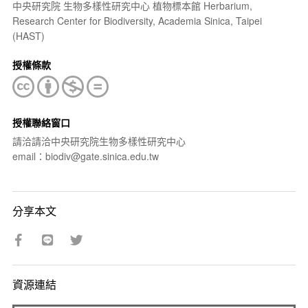
中央研究院 生物多樣性研究中心 植物標本館 Herbarium,
Research Center for Biodiversity, Academia Sinica, Taipei
(HAST)
授權條款
授權聯絡窗口
請洽請洽中央研究院生物多樣性研究中心
email：biodiv@gate.sinica.edu.tw
分享本文
資源連結