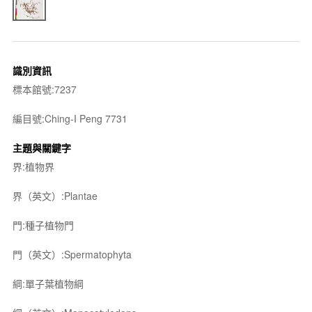
識別資訊
標本館號:7237
編目號:Ching-I Peng 7731
主題與關鍵字
界:植物界
界（英文）:Plantae
門:種子植物門
門（英文）:Spermatophyta
綱:單子葉植物綱