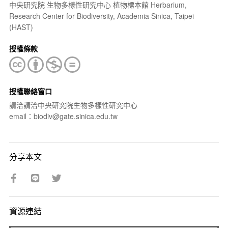
中央研究院 生物多樣性研究中心 植物標本館 Herbarium,
Research Center for Biodiversity, Academia Sinica, Taipei
(HAST)
授權條款
授權聯絡窗口
請洽請洽中央研究院生物多樣性研究中心
email：biodiv@gate.sinica.edu.tw
分享本文
資源連結