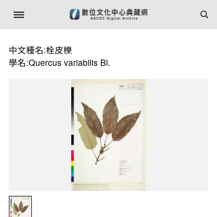
中文種名:栓皮櫟
學名:Quercus variabilis Bl.