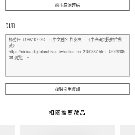
前往原始連結
引用
複製引用資訊
相關推薦藏品