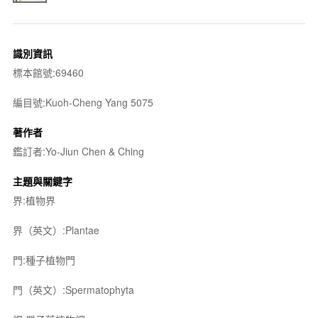
識別資訊
標本館號:69460
編目號:Kuoh-Cheng Yang 5075
著作者
鑑訂者:Yo-Jiun Chen & Ching
主題與關鍵字
界:植物界
界（英文）:Plantae
門:種子植物門
門（英文）:Spermatophyta