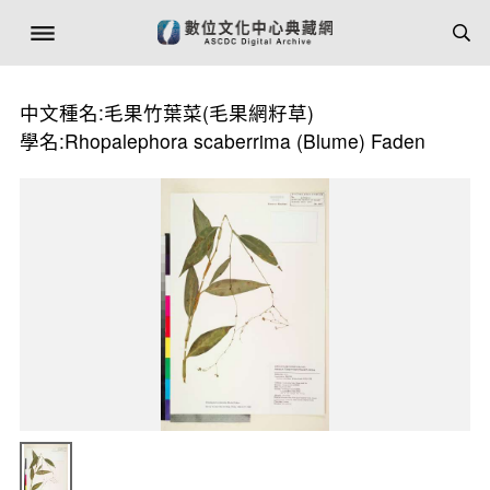
中文種名:毛果竹葉菜(毛果網籽草)
學名:Rhopalephora scaberrima (Blume) Faden