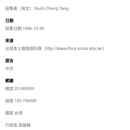
採集者（英文）:Kuoh-Cheng Yang
日期
採集日期:1996-10-26
來源
台灣本土植物資料庫（http://taiwanflora.sinica.edu.tw/）
語言
中文
範圍
緯度:23.080000
經度:120.750000
國家:台灣
行政區:高雄縣