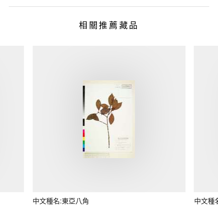
相關推薦藏品
中文種名:東亞八角
中文種