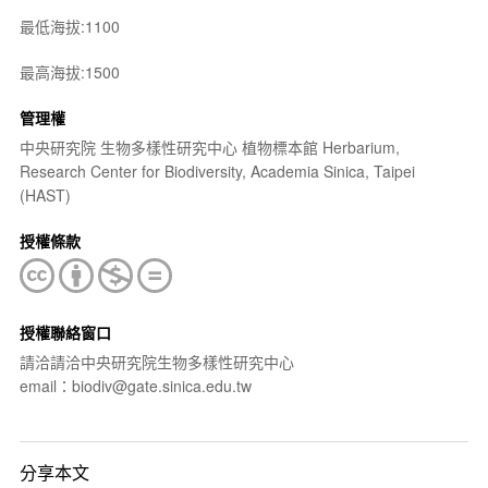
最低海拔:1100
最高海拔:1500
管理權
中央研究院 生物多樣性研究中心 植物標本館 Herbarium,
Research Center for Biodiversity, Academia Sinica, Taipei
(HAST)
授權條款
授權聯絡窗口
請洽請洽中央研究院生物多樣性研究中心
email：biodiv@gate.sinica.edu.tw
分享本文