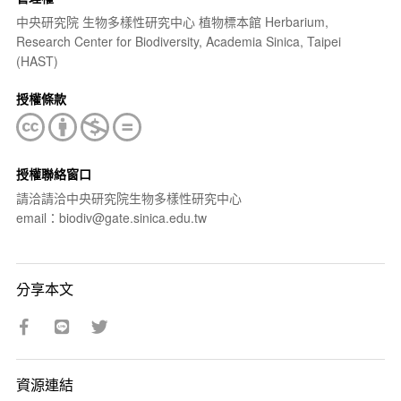
中央研究院 生物多樣性研究中心 植物標本館 Herbarium,
Research Center for Biodiversity, Academia Sinica, Taipei
(HAST)
授權條款
授權聯絡窗口
請洽請洽中央研究院生物多樣性研究中心
email：biodiv@gate.sinica.edu.tw
分享本文
資源連結