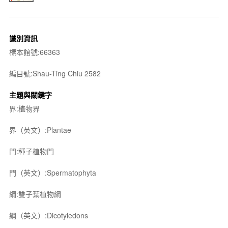
識別資訊
標本館號:66363
編目號:Shau-Ting Chiu 2582
主題與關鍵字
界:植物界
界（英文）:Plantae
門:種子植物門
門（英文）:Spermatophyta
綱:雙子葉植物綱
綱（英文）:Dicotyledons