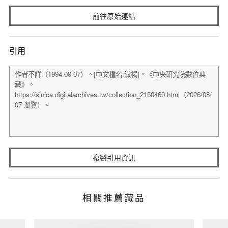
前往原始連結
引用
複製引用資訊
相關推薦藏品