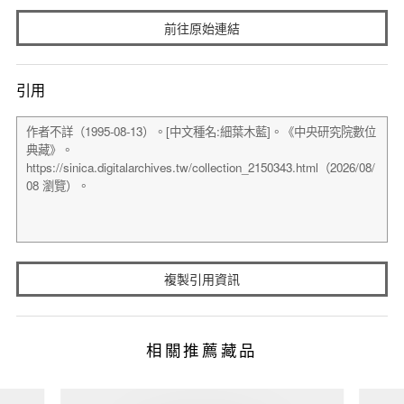
前往原始連結
引用
複製引用資訊
相關推薦藏品