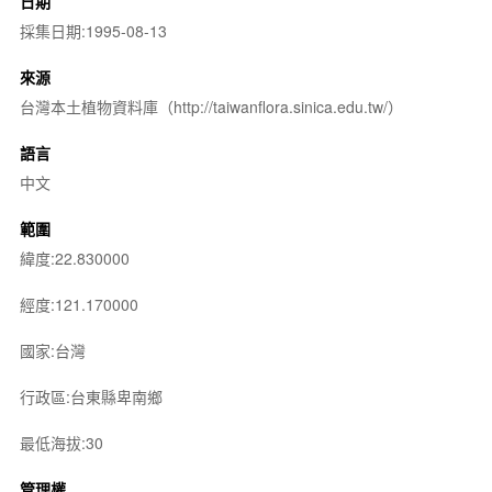
日期
採集日期:1995-08-13
來源
台灣本土植物資料庫（http://taiwanflora.sinica.edu.tw/）
語言
中文
範圍
緯度:22.830000
經度:121.170000
國家:台灣
行政區:台東縣卑南鄉
最低海拔:30
管理權