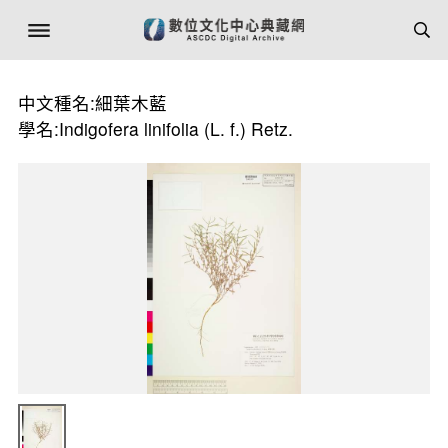
中文種名:細葉木藍
學名:Indigofera linifolia (L. f.) Retz.