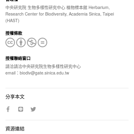
中央研究院 生物多樣性研究中心 植物標本館 Herbarium,
Research Center for Biodiversity, Academia Sinica, Taipei
(HAST)
授權條款
授權聯絡窗口
請洽請洽中央研究院生物多樣性研究中心
email：biodiv@gate.sinica.edu.tw
分享本文
資源連結