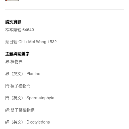
識別資訊
標本館號:64640
編目號:Chiu-Mei Wang 1532
主題與關鍵字
界:植物界
界（英文）:Plantae
門:種子植物門
門（英文）:Spermatophyta
綱:雙子葉植物綱
綱（英文）:Dicotyledons