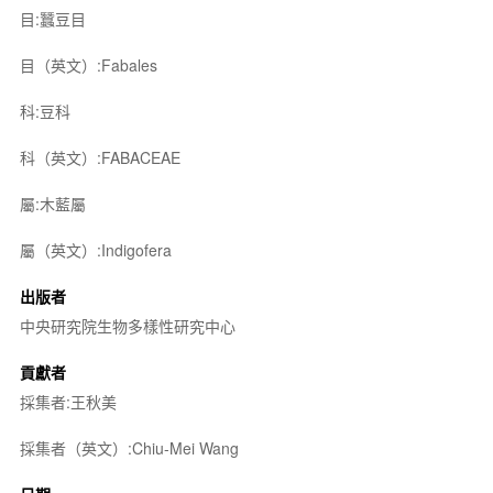
目:蠶豆目
目（英文）:Fabales
科:豆科
科（英文）:FABACEAE
屬:木藍屬
屬（英文）:Indigofera
出版者
中央研究院生物多樣性研究中心
貢獻者
採集者:王秋美
採集者（英文）:Chiu-Mei Wang