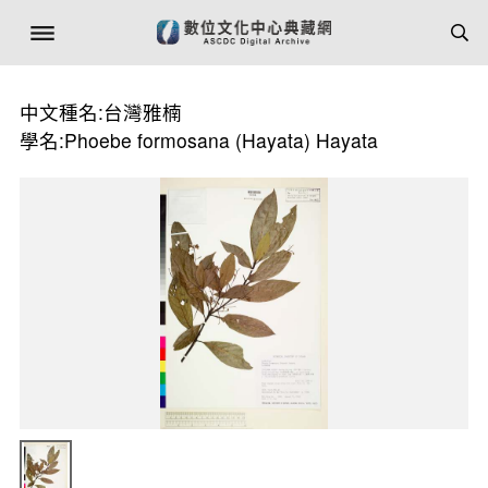
中文種名:台灣雅楠
學名:Phoebe formosana (Hayata) Hayata