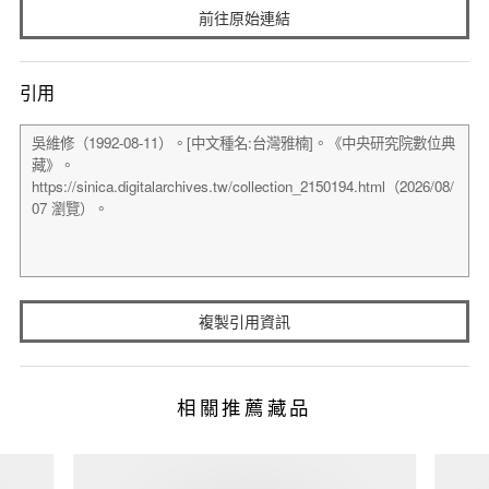
前往原始連結
引用
複製引用資訊
相關推薦藏品