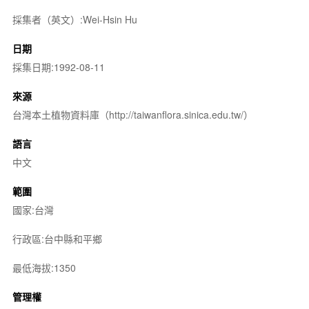
採集者（英文）:Wei-Hsin Hu
日期
採集日期:1992-08-11
來源
台灣本土植物資料庫（http://taiwanflora.sinica.edu.tw/）
語言
中文
範圍
國家:台灣
行政區:台中縣和平鄉
最低海拔:1350
管理權