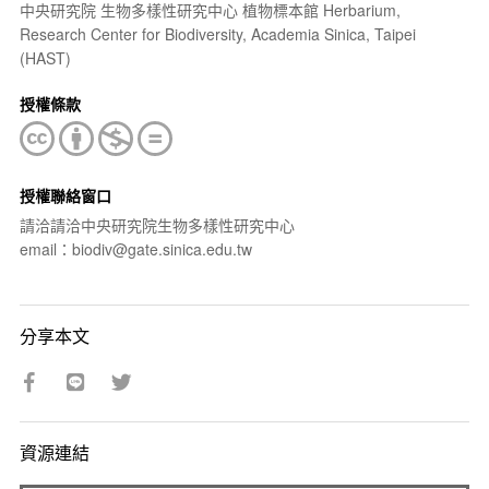
中央研究院 生物多樣性研究中心 植物標本館 Herbarium,
Research Center for Biodiversity, Academia Sinica, Taipei
(HAST)
授權條款
授權聯絡窗口
請洽請洽中央研究院生物多樣性研究中心
email：biodiv@gate.sinica.edu.tw
分享本文
資源連結