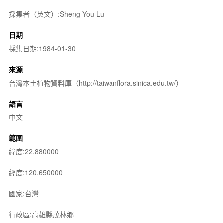
採集者（英文）:Sheng-You Lu
日期
採集日期:1984-01-30
來源
台灣本土植物資料庫（http://taiwanflora.sinica.edu.tw/）
語言
中文
範圍
緯度:22.880000
經度:120.650000
國家:台灣
行政區:高雄縣茂林鄉