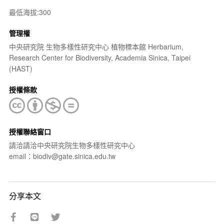
最低海拔:300
管理權
中央研究院 生物多樣性研究中心 植物標本館 Herbarium,
Research Center for Biodiversity, Academia Sinica, Taipei
(HAST)
授權條款
授權聯絡窗口
請洽請洽中央研究院生物多樣性研究中心
email：biodiv@gate.sinica.edu.tw
分享本文