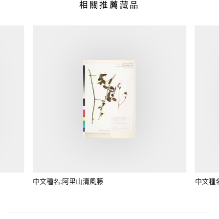
相關推薦藏品
中文種名:阿里山清風藤
中文種