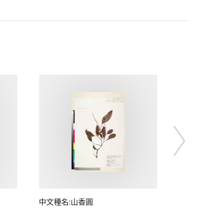
中文種名:山香圓