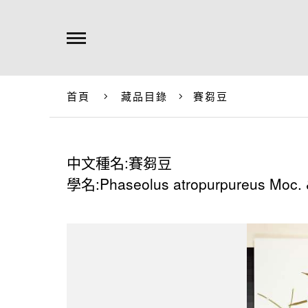
首頁
藏品目錄
賽芻豆
中文種名:賽芻豆
學名:Phaseolus atropurpureus Moc. 