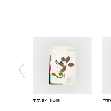
中文種名:山香圓
中文