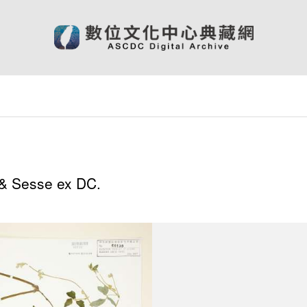
& Sesse ex DC.