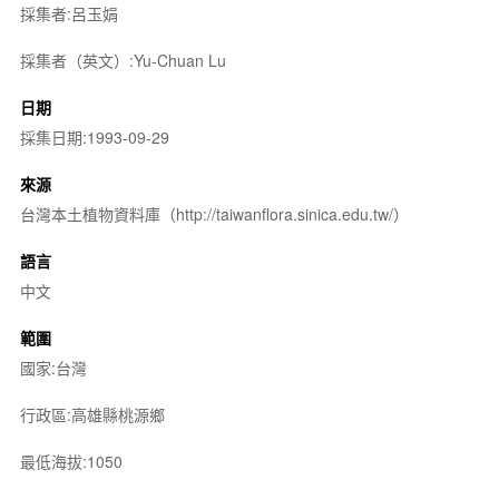
採集者:呂玉娟
採集者（英文）:Yu-Chuan Lu
日期
採集日期:1993-09-29
來源
台灣本土植物資料庫（http://taiwanflora.sinica.edu.tw/）
語言
中文
範圍
國家:台灣
行政區:高雄縣桃源鄉
最低海拔:1050