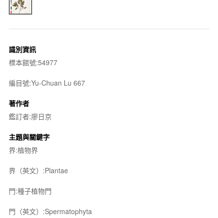
識別資訊
標本館號:54977
編目號:Yu-Chuan Lu 667
著作者
鑑訂者:廖日京
主題與關鍵字
界:植物界
界（英文）:Plantae
門:種子植物門
門（英文）:Spermatophyta