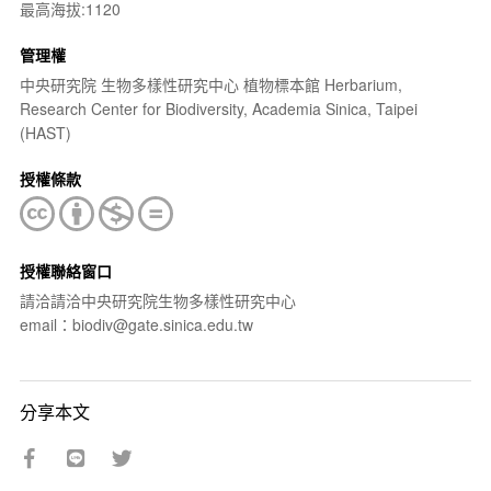
最高海拔:1120
管理權
中央研究院 生物多樣性研究中心 植物標本館 Herbarium,
Research Center for Biodiversity, Academia Sinica, Taipei
(HAST)
授權條款
授權聯絡窗口
請洽請洽中央研究院生物多樣性研究中心
email：biodiv@gate.sinica.edu.tw
分享本文