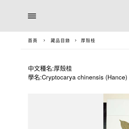
首頁
藏品目錄
厚殼桂
中文種名:厚殼桂
學名:Cryptocarya chinensis (Hance)