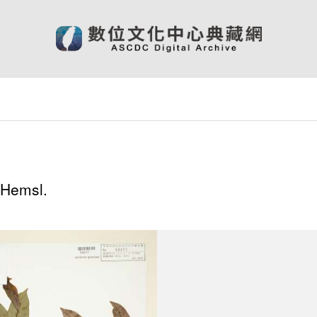
 Hemsl.