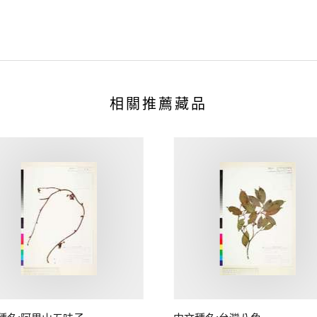
相關推薦藏品