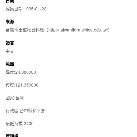
日期
採集日期:1995-01-22
來源
台灣本土植物資料庫（http://taiwanflora.sinica.edu.tw/）
語言
中文
範圍
緯度:24.380000
經度:121.350000
國家:台灣
行政區:台中縣和平鄉
最低海拔:2400
管理權