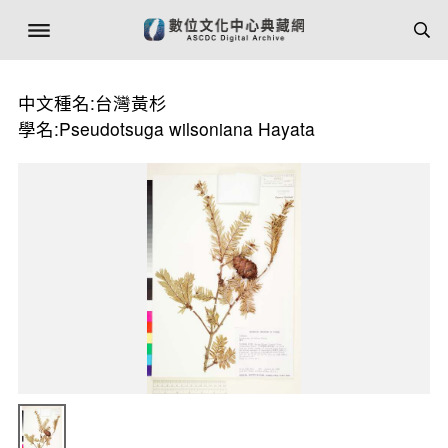
中文種名:台灣黃杉
學名:Pseudotsuga wilsoniana Hayata