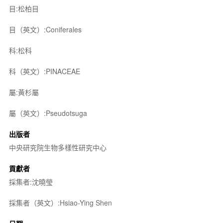
目:松柏目
目（英文）:Coniferales
科:松科
科（英文）:PINACEAE
屬:黃杉屬
屬（英文）:Pseudotsuga
出版者
中央研究院生物多樣性研究中心
貢獻者
採集者:沈曉瑩
採集者（英文）:Hsiao-Ying Shen