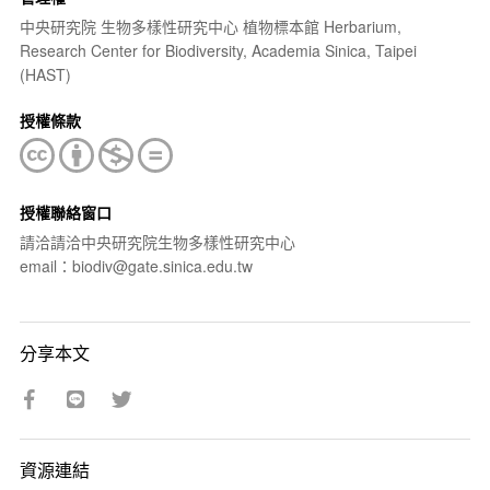
中央研究院 生物多樣性研究中心 植物標本館 Herbarium,
Research Center for Biodiversity, Academia Sinica, Taipei
(HAST)
授權條款
授權聯絡窗口
請洽請洽中央研究院生物多樣性研究中心
email：biodiv@gate.sinica.edu.tw
分享本文
資源連結