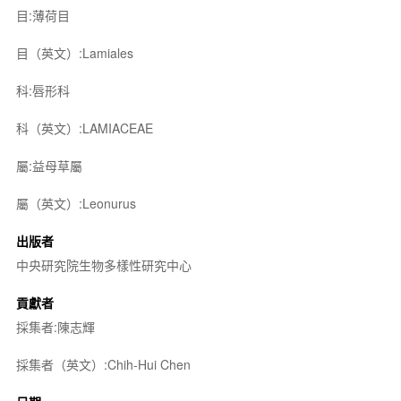
目:薄荷目
目（英文）:Lamiales
科:唇形科
科（英文）:LAMIACEAE
屬:益母草屬
屬（英文）:Leonurus
出版者
中央研究院生物多樣性研究中心
貢獻者
採集者:陳志輝
採集者（英文）:Chih-Hui Chen