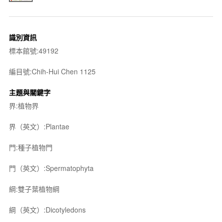
識別資訊
標本館號:49192
編目號:Chih-Hui Chen 1125
主題與關鍵字
界:植物界
界（英文）:Plantae
門:種子植物門
門（英文）:Spermatophyta
綱:雙子葉植物綱
綱（英文）:Dicotyledons