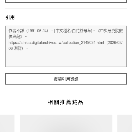
引用
複製引用資訊
相關推薦藏品