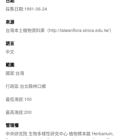
日期
採集日期:1991-06-24
來源
台灣本土植物資料庫（http://taiwanflora.sinica.edu.tw/）
語言
中文
範圍
國家:台灣
行政區:台北縣林口鄉
最低海拔:100
最高海拔:200
管理權
中央研究院 生物多樣性研究中心 植物標本館 Herbarium,