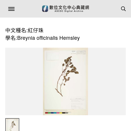
中文種名:紅仔珠
學名:Breynia officinalis Hemsley