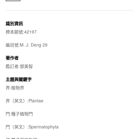
識別資訊
標本館號:42197
編目號:M. J. Deng 29
著作者
鑑訂者:鄧美智
主題與關鍵字
界:植物界
界（英文）:Plantae
門:種子植物門
門（英文）:Spermatophyta