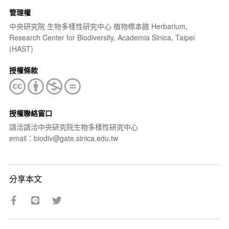
管理權
中央研究院 生物多樣性研究中心 植物標本館 Herbarium,
Research Center for Biodiversity, Academia Sinica, Taipei
(HAST)
授權條款
授權聯絡窗口
請洽請洽中央研究院生物多樣性研究中心
email：biodiv@gate.sinica.edu.tw
分享本文