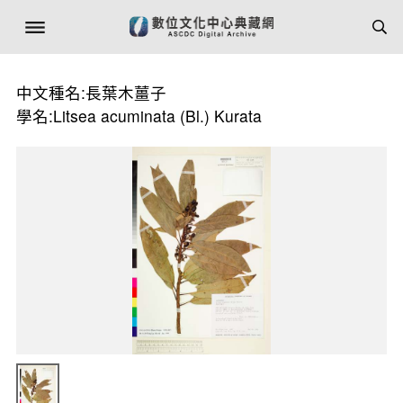
中文種名:長葉木薑子
學名:Litsea acuminata (Bl.) Kurata