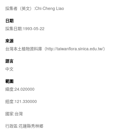
採集者（英文）:Chi-Cheng Liao
日期
採集日期:1993-05-22
來源
台灣本土植物資料庫（http://taiwanflora.sinica.edu.tw/）
語言
中文
範圍
緯度:24.020000
經度:121.330000
國家:台灣
行政區:花蓮縣秀林鄉