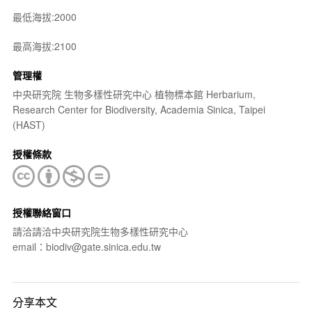
最低海拔:2000
最高海拔:2100
管理權
中央研究院 生物多樣性研究中心 植物標本館 Herbarium,
Research Center for Biodiversity, Academia Sinica, Taipei
(HAST)
授權條款
授權聯絡窗口
請洽請洽中央研究院生物多樣性研究中心
email：biodiv@gate.sinica.edu.tw
分享本文