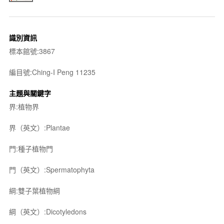
識別資訊
標本館號:3867
編目號:Ching-I Peng 11235
主題與關鍵字
界:植物界
界（英文）:Plantae
門:種子植物門
門（英文）:Spermatophyta
綱:雙子葉植物綱
綱（英文）:Dicotyledons