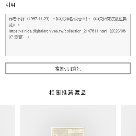
引用
複製引用資訊
相關推薦藏品