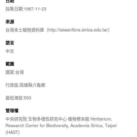
日期
採集日期:1987-11-23
來源
台灣本土植物資料庫（http://taiwanflora.sinica.edu.tw/）
語言
中文
範圍
國家:台灣
行政區:高雄縣六龜鄉
最低海拔:500
管理權
中央研究院 生物多樣性研究中心 植物標本館 Herbarium,
Research Center for Biodiversity, Academia Sinica, Taipei
(HAST)