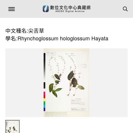
中文種名:尖舌草
學名:Rhynchoglossum hologlossum Hayata