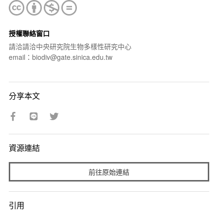
授權聯絡窗口
請洽請洽中央研究院生物多樣性研究中心
email：biodiv@gate.sinica.edu.tw
分享本文
資源連結
前往原始連結
引用