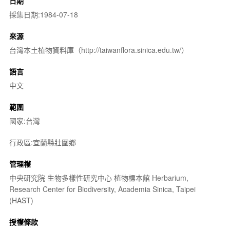
日期
採集日期:1984-07-18
來源
台灣本土植物資料庫（http://taiwanflora.sinica.edu.tw/）
語言
中文
範圍
國家:台灣
行政區:宜蘭縣壯圍鄉
管理權
中央研究院 生物多樣性研究中心 植物標本館 Herbarium,
Research Center for Biodiversity, Academia Sinica, Taipei
(HAST)
授權條款