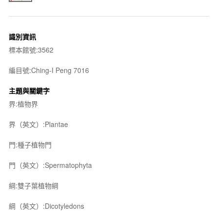
識別資訊
標本館號:3562
編目號:Ching-I Peng 7016
主題與關鍵字
界:植物界
界（英文）:Plantae
門:種子植物門
門（英文）:Spermatophyta
綱:雙子葉植物綱
綱（英文）:Dicotyledons