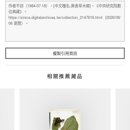
複製引用資訊
相關推薦藏品