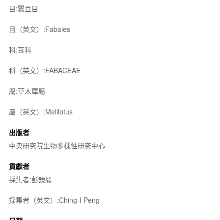
目:蠶豆目
目（英文）:Fabales
科:豆科
科（英文）:FABACEAE
屬:草木犀屬
屬（英文）:Melilotus
出版者
中央研究院生物多樣性研究中心
貢獻者
採集者:彭鏡毅
採集者（英文）:Ching-I Peng