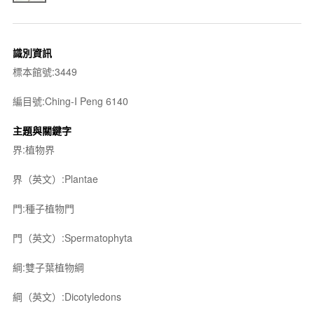
識別資訊
標本館號:3449
編目號:Ching-I Peng 6140
主題與關鍵字
界:植物界
界（英文）:Plantae
門:種子植物門
門（英文）:Spermatophyta
綱:雙子葉植物綱
綱（英文）:Dicotyledons