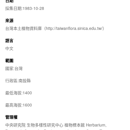
日期
採集日期:1983-10-28
來源
台灣本土植物資料庫（http://taiwanflora.sinica.edu.tw/）
語言
中文
範圍
國家:台灣
行政區:南投縣
最低海拔:1400
最高海拔:1600
管理權
中央研究院 生物多樣性研究中心 植物標本館 Herbarium,