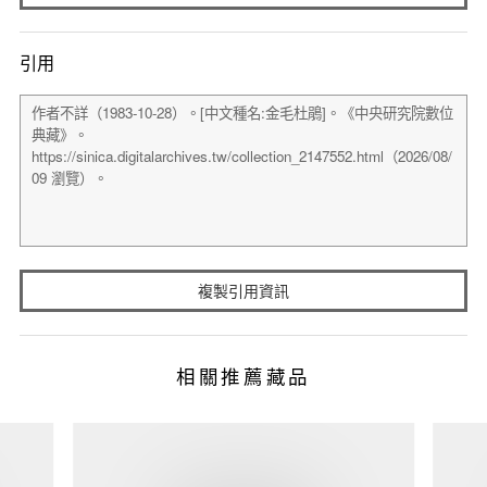
引用
複製引用資訊
相關推薦藏品