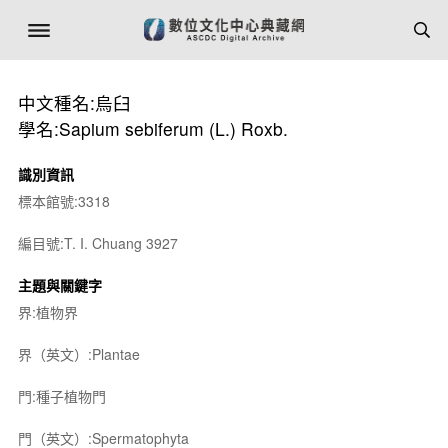
中文種名:烏臼
學名:Sapium sebiferum (L.) Roxb.
識別資訊
標本館號:3318
編目號:T. I. Chuang 3927
主題與關鍵字
界:植物界
界（英文）:Plantae
門:種子植物門
門（英文）:Spermatophyta