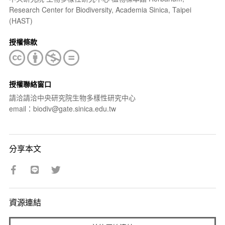
Research Center for Biodiversity, Academia Sinica, Taipei
(HAST)
授權條款
授權聯絡窗口
請洽請洽中央研究院生物多樣性研究中心
email：biodiv@gate.sinica.edu.tw
分享本文
資源連結