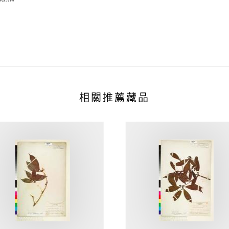
相關推薦藏品