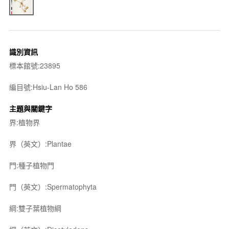
識別資訊
標本館號:23895
編目號:Hsiu-Lan Ho 586
主題與關鍵字
界:植物界
界（英文）:Plantae
門:種子植物門
門（英文）:Spermatophyta
綱:雙子葉植物綱