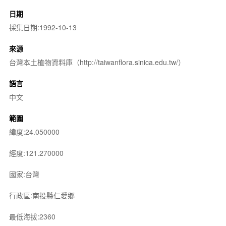
日期
採集日期:1992-10-13
來源
台灣本土植物資料庫（http://taiwanflora.sinica.edu.tw/）
語言
中文
範圍
緯度:24.050000
經度:121.270000
國家:台灣
行政區:南投縣仁愛鄉
最低海拔:2360