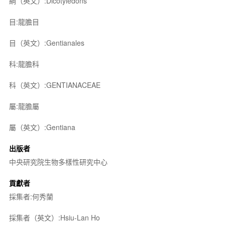
綱（英文）:Dicotyledons
目:龍膽目
目（英文）:Gentianales
科:龍膽科
科（英文）:GENTIANACEAE
屬:龍膽屬
屬（英文）:Gentiana
出版者
中央研究院生物多樣性研究中心
貢獻者
採集者:何秀蘭
採集者（英文）:Hsiu-Lan Ho