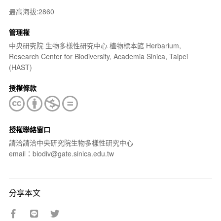
最高海拔:2860
管理權
中央研究院 生物多樣性研究中心 植物標本館 Herbarium,
Research Center for Biodiversity, Academia Sinica, Taipei
(HAST)
授權條款
授權聯絡窗口
請洽請洽中央研究院生物多樣性研究中心
email：biodiv@gate.sinica.edu.tw
分享本文