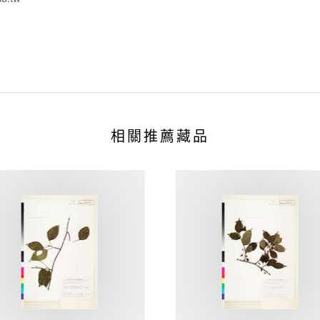
相關推薦藏品