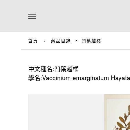
首頁
藏品目錄
凹葉越橘
中文種名:凹葉越橘
學名:Vaccinium emarginatum Hayat