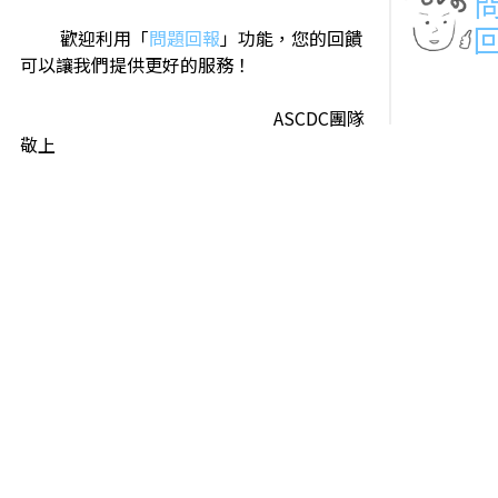
歡迎利用「
問題回報
」功能，您的回饋
可以讓我們提供更好的服務！
ASCDC團隊
敬上