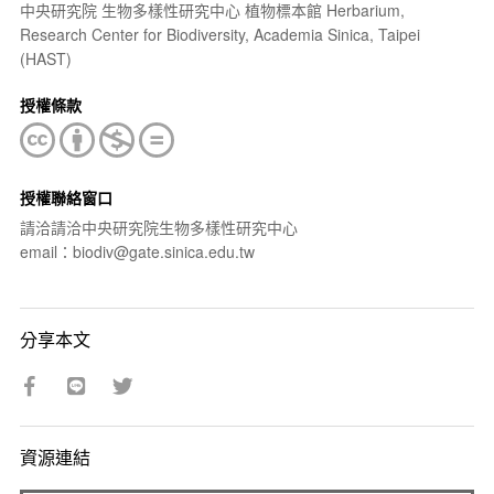
中央研究院 生物多樣性研究中心 植物標本館 Herbarium,
Research Center for Biodiversity, Academia Sinica, Taipei
(HAST)
授權條款
授權聯絡窗口
請洽請洽中央研究院生物多樣性研究中心
email：biodiv@gate.sinica.edu.tw
分享本文
資源連結