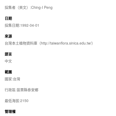
採集者（英文）:Ching-I Peng
日期
採集日期:1992-04-01
來源
台灣本土植物資料庫（http://taiwanflora.sinica.edu.tw/）
語言
中文
範圍
國家:台灣
行政區:苗栗縣泰安鄉
最低海拔:2150
管理權