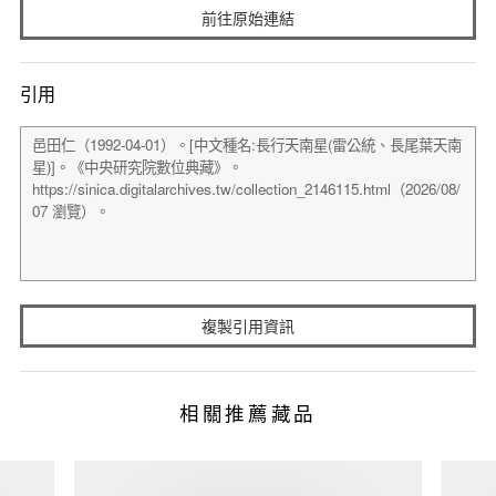
前往原始連結
引用
複製引用資訊
相關推薦藏品